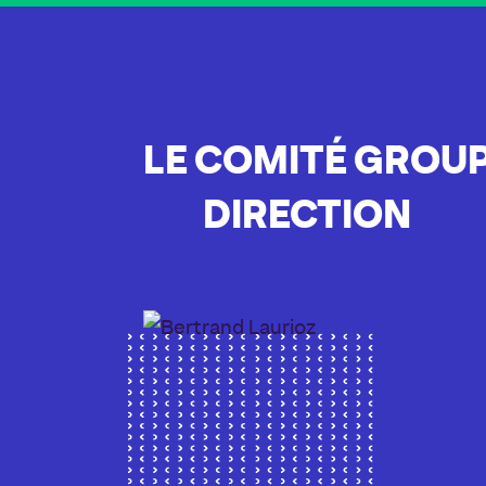
LE COMITÉ GROU
DIRECTION