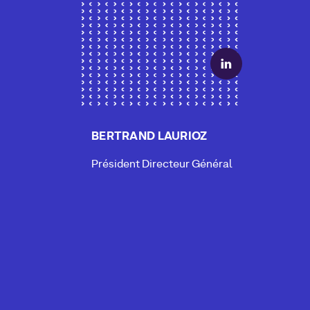
BERTRAND LAURIOZ
Président Directeur Général