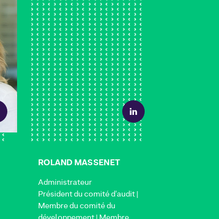
ROLAND MASSENET
Administrateur
Président du comité d'audit |
Membre du comité du
développement | Membre