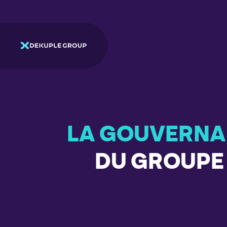
LA GOUVERN
DU GROUPE