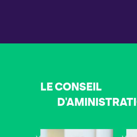
LE CONSEIL
D'AMINISTRAT