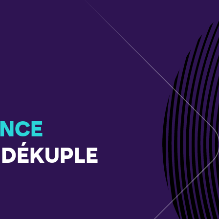
ANCE
 DÉKUPLE