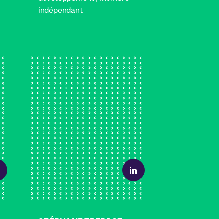
indépendant