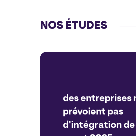
NOS ÉTUDES
des entreprises 
prévoient pas
d’intégration de