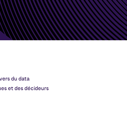
vers du data
ues et des décideurs