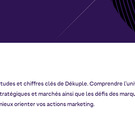
tudes et chiffres clés de Dékuple. Comprendre l’uni
stratégiques et marchés ainsi que les défis des marq
mieux orienter vos actions marketing.