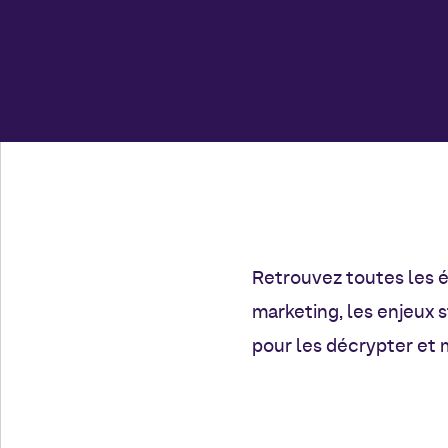
Retrouvez toutes les é
marketing, les enjeux 
pour les décrypter et 