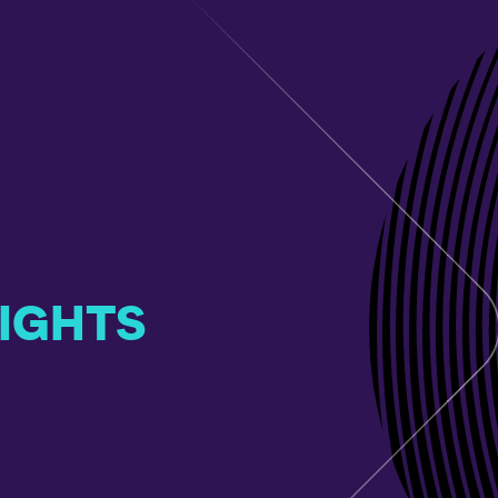
SIGHTS