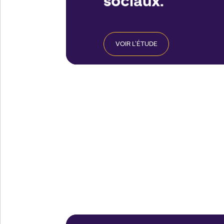
sociaux.
VOIR L'ÉTUDE