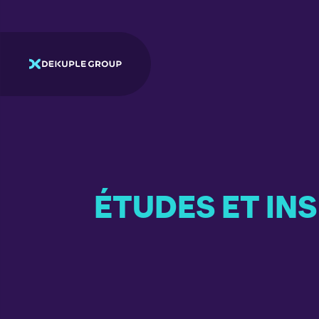
ÉTUDES ET IN