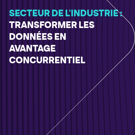
SECTEUR DE L'INDUSTRIE :
TRANSFORMER LES
DONNÉES EN
AVANTAGE
CONCURRENTIEL