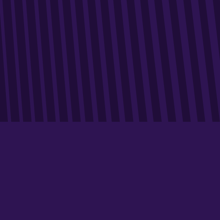
Notre mission est de vous guider à travers chaque
étape de votre parcours de digitalisation, en vous
fournissant les outils, les stratégies et l’expertise
nécessaires basés sur la data, pour non seulement
répondre aux attentes de vos clients mais également