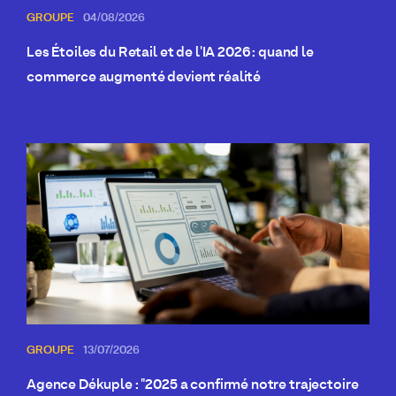
GROUPE
04/08/2026
Les Étoiles du Retail et de l'IA 2026 : quand le
commerce augmenté devient réalité
GROUPE
13/07/2026
Agence Dékuple : "2025 a confirmé notre trajectoire