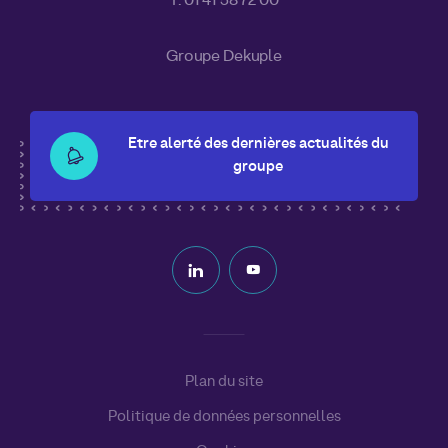
T. 01 41 58 72 00
Groupe Dekuple
Etre alerté des dernières actualités du
groupe
Plan du site
Politique de données personnelles