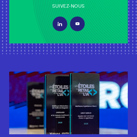
SUIVEZ-NOUS