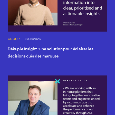
GROUPE
13/05/2026
Dékuple Insight : une solution pour éclairer les
decisions clés des marques