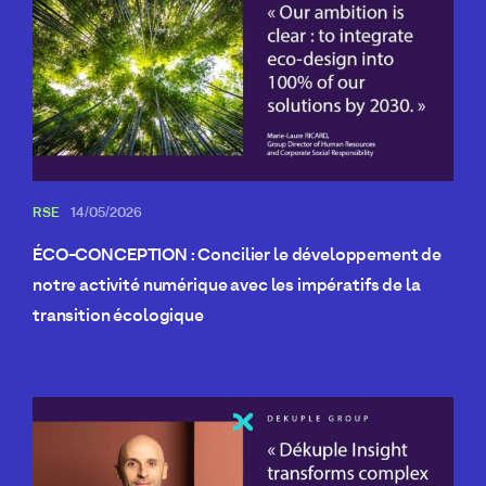
RSE
14/05/2026
ÉCO-CONCEPTION : Concilier le développement de
notre activité numérique avec les impératifs de la
transition écologique