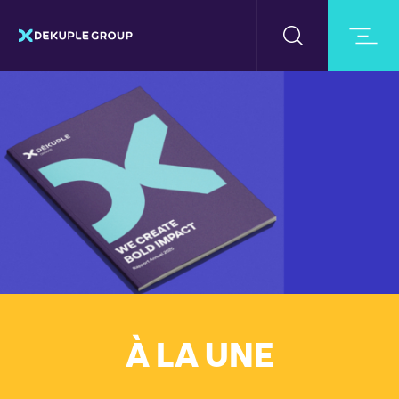
À LA UNE