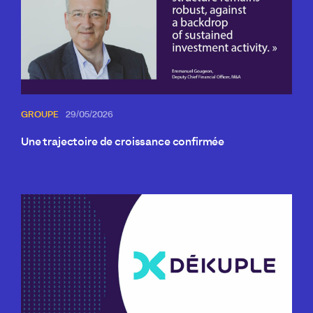
GROUPE
29/05/2026
Une trajectoire de croissance confirmée