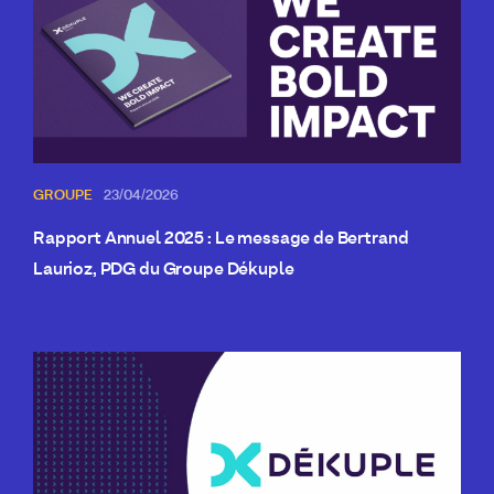
GROUPE
23/04/2026
Rapport Annuel 2025 : Le message de Bertrand
Laurioz, PDG du Groupe Dékuple