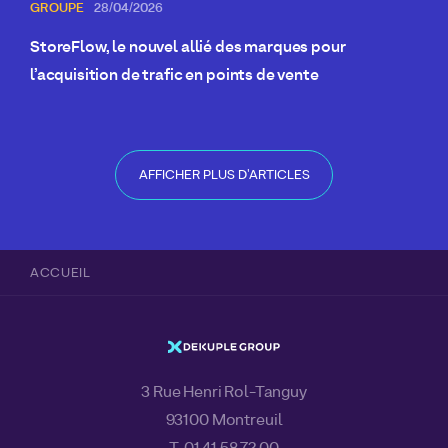
GROUPE
28/04/2026
StoreFlow, le nouvel allié des marques pour
l’acquisition de trafic en points de vente
AFFICHER PLUS D'ARTICLES
ACCUEIL
3 Rue Henri Rol-Tanguy
93100 Montreuil