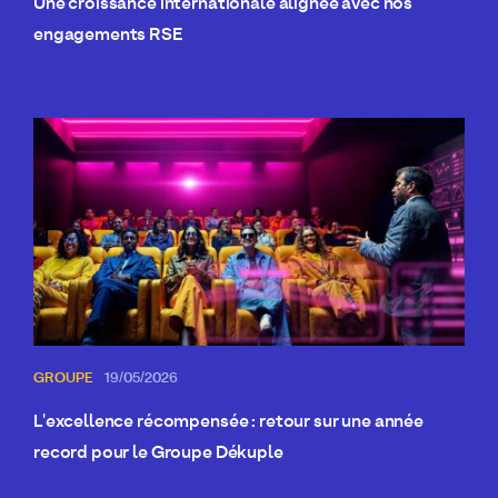
Une croissance internationale alignée avec nos
engagements RSE
GROUPE
19/05/2026
L'excellence récompensée : retour sur une année
record pour le Groupe Dékuple