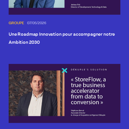
GROUPE
07/05/2026
Une Roadmap Innovation pour accompagner notre
Ambition 2030