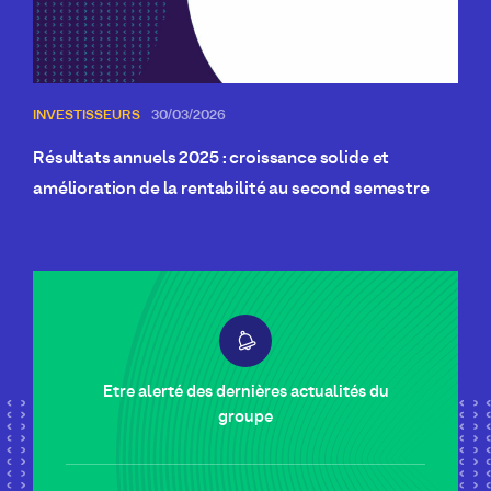
INVESTISSEURS
30/03/2026
Résultats annuels 2025 : croissance solide et
amélioration de la rentabilité au second semestre
Etre alerté des dernières actualités du
groupe