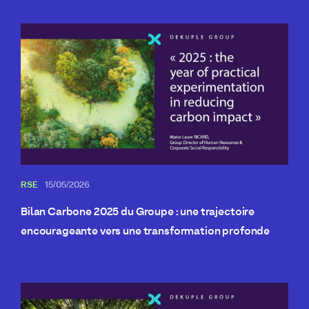
RSE
15/05/2026
Bilan Carbone 2025 du Groupe : une trajectoire
encourageante vers une transformation profonde