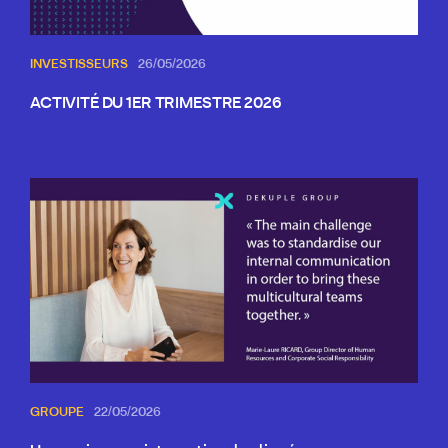
INVESTISSEURS
26/05/2026
ACTIVITÉ DU 1ER TRIMESTRE 2026
GROUPE
22/05/2026