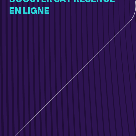
EN LIGNE