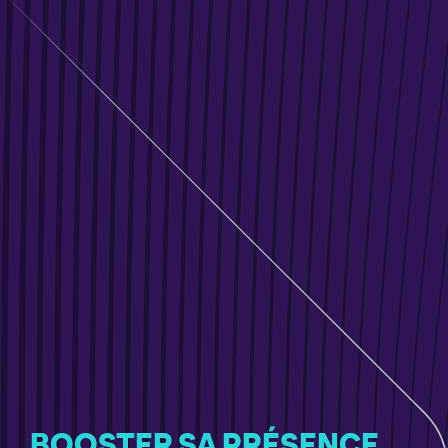
BOOSTER SA PRÉSENCE