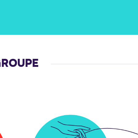
GROUPE