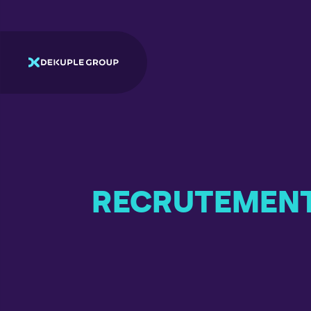
RECRUTEMEN