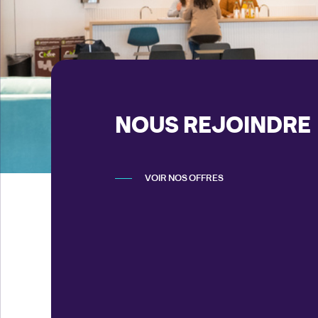
NOUS REJOINDRE
VOIR NOS OFFRES