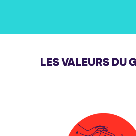
LES VALEURS DU 