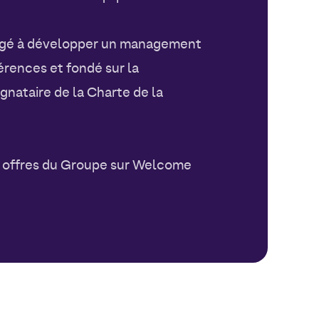
agé à développer un management
érences et fondé sur la
gnataire de la Charte de la
s offres du Groupe sur Welcome