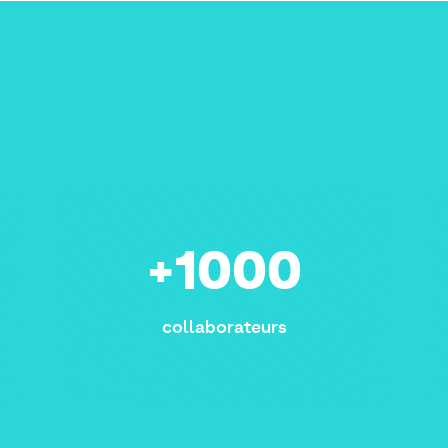
+1000
collaborateurs