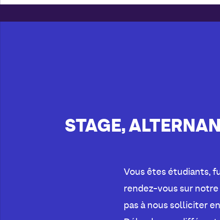
STAGE, ALTERNAN
Vous êtes étudiants, fu
rendez-vous sur notre
pas à nous solliciter 