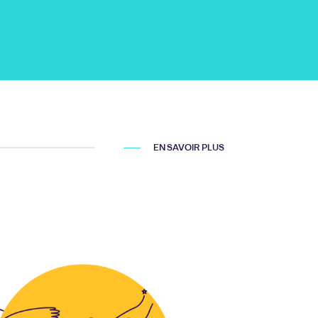
EN SAVOIR PLUS