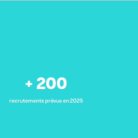
+ 200
recrutements prévus en 2025