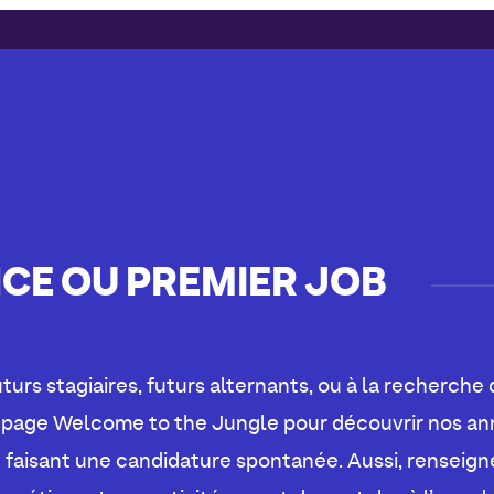
CE OU PREMIER JOB
turs stagiaires, futurs alternants, ou à la recherche 
 page Welcome to the Jungle pour découvrir nos an
en faisant une candidature spontanée. Aussi, renseig