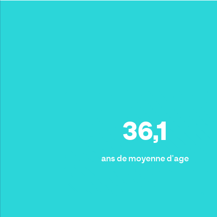
36,1
ans de moyenne d'age