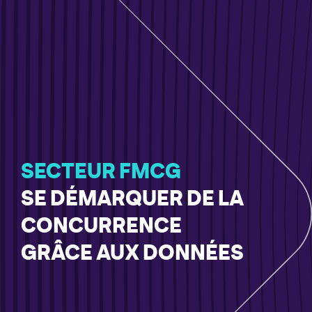
SECTEUR FMCG
SE DÉMARQUER DE LA
CONCURRENCE
GRÂCE AUX DONNÉES