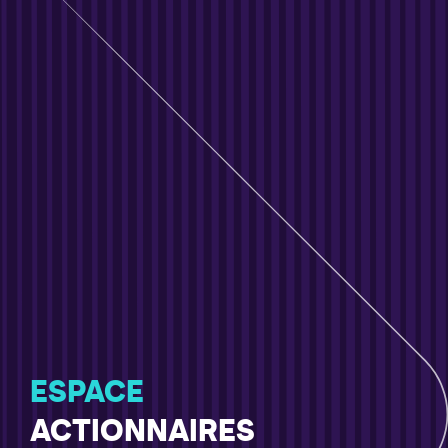
ESPACE
ACTIONNAIRES