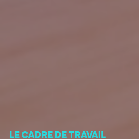
LE CADRE DE TRAVAIL