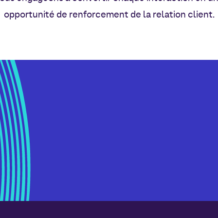
opportunité de renforcement de la relation client.