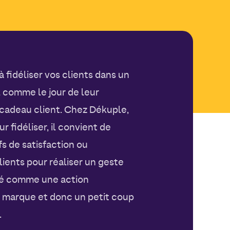
 fidéliser vos clients dans un
 comme le jour de leur
 cadeau client. Chez Dékuple,
 fidéliser, il convient de
s de satisfaction ou
lients pour réaliser un geste
ré comme une action
 marque et donc un petit coup
.