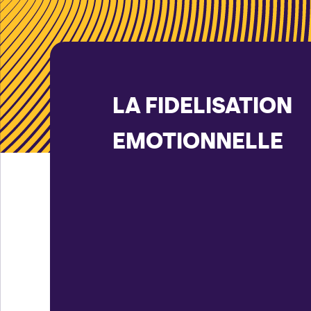
LA FIDELISATION
EMOTIONNELLE