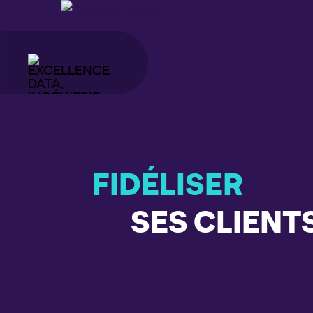
FIDÉLISER
SES CLIENT