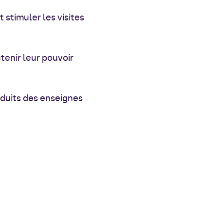
 stimuler les visites
tenir leur pouvoir
oduits des enseignes