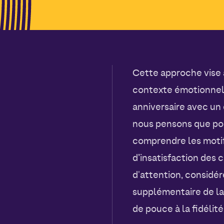
Cette approche vise à
contexte émotionnel
anniversaire avec un
nous pensons que pour
comprendre les motif
d’insatisfaction des c
d'attention, considé
supplémentaire de la
de pouce à la fidélité