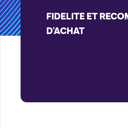
FIDELITE ET REC
D'ACHAT