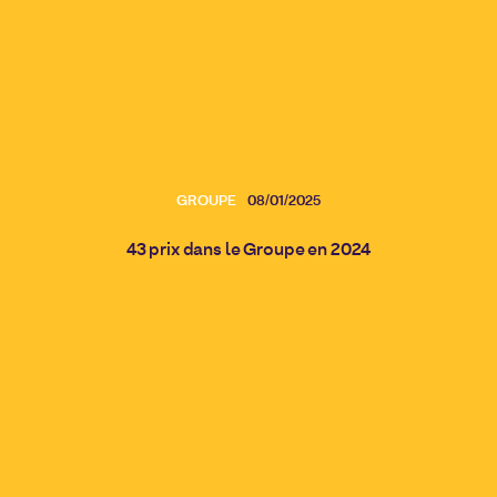
GROUPE
08/01/2025
43 prix dans le Groupe en 2024