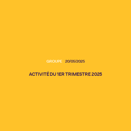
GROUPE
20/05/2025
ACTIVITÉ DU 1ER TRIMESTRE 2025