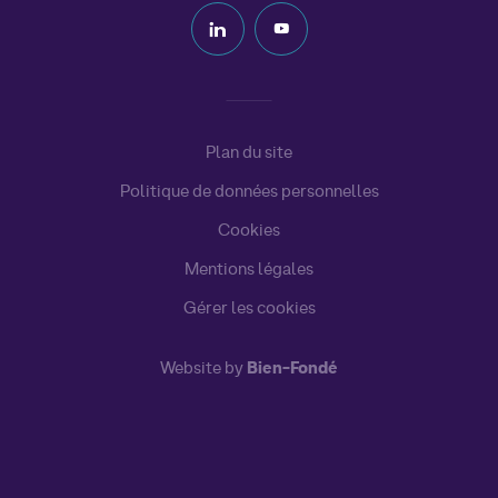
Plan du site
Politique de données personnelles
Cookies
Mentions légales
Gérer les cookies
Website by
Bien-Fondé