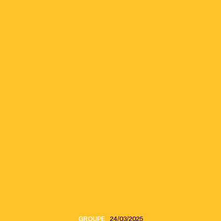
GROUPE
24/03/2025