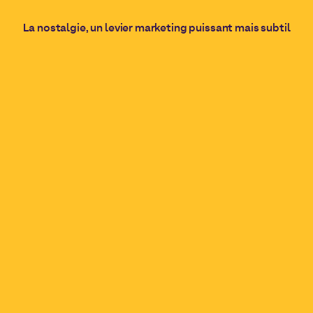
La nostalgie, un levier marketing puissant mais subtil