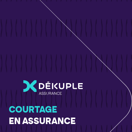
COURTAGE
EN ASSURANCE