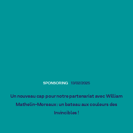
SPONSORING
13/02/2025
Un nouveau cap pour notre partenariat avec William
Mathelin-Moreaux : un bateau aux couleurs des
Invincibles !