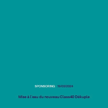
SPONSORING
19/03/2024
Mise à l'eau du nouveau Class40 Dékuple