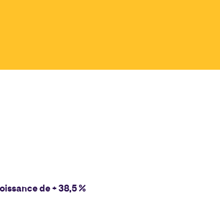
oissance de + 38,5 %