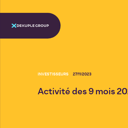
INVESTISSEURS
27/11/2023
Activité des 9 mois 2