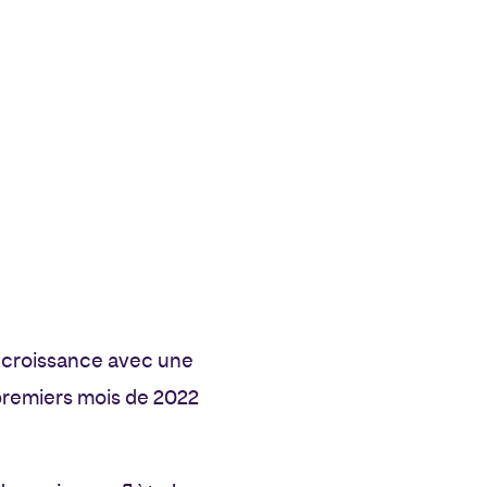
te croissance avec une
premiers mois de 2022