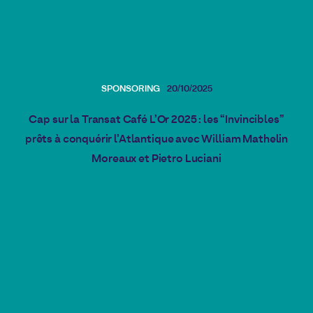
SPONSORING
20/10/2025
Cap sur la Transat Café L’Or 2025 : les “Invincibles”
prêts à conquérir l’Atlantique avec William Mathelin
Moreaux et Pietro Luciani