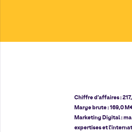
Chiffre d’affaires : 217,
Marge brute : 169,0 M€ 
Marketing Digital : ma
expertises et l’interna