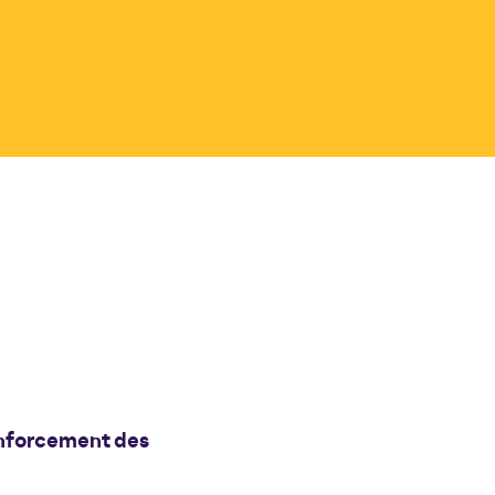
renforcement des