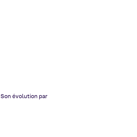
. Son évolution par