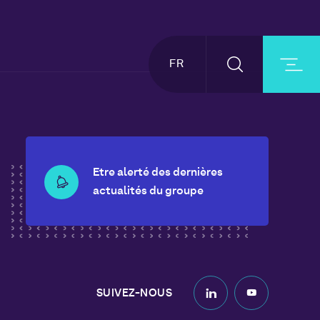
FR
Etre alerté des dernières
actualités du groupe
SUIVEZ-NOUS