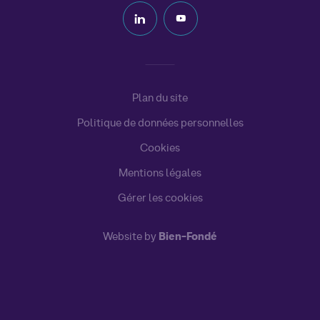
Plan du site
Politique de données personnelles
Cookies
Mentions légales
Gérer les cookies
Website by
Bien-Fondé