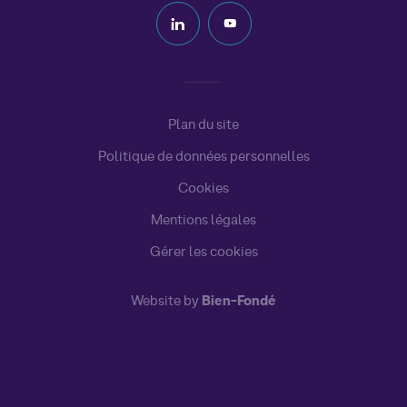
Plan du site
Politique de données personnelles
Cookies
Mentions légales
Gérer les cookies
Website by
Bien-Fondé