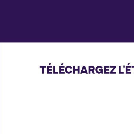
TÉLÉCHARGEZ L'