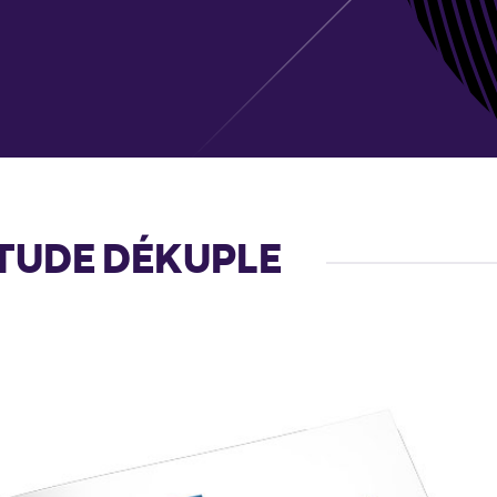
ÉTUDE DÉKUPLE