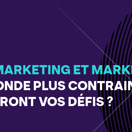
 MARKETING ET MARK
ONDE PLUS CONTRAIN
RONT VOS DÉFIS ?