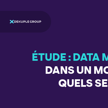
ÉTUDE : DATA
DANS UN M
QUELS SE