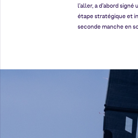
l’aller, a d’abord signé
étape stratégique et in
seconde manche en solo