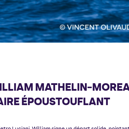
WILLIAM MATHELIN-MORE
TAIRE ÉPOUSTOUFLANT