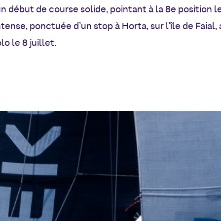
 un début de course solide, pointant à la 8e position 
tense, ponctuée d’un stop à Horta, sur l’île de Faial,
 le 8 juillet.