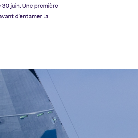
le 30 juin. Une première
 avant d’entamer la