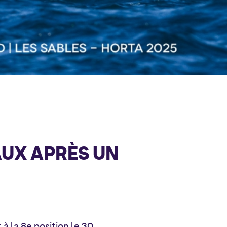
AUX APRÈS UN