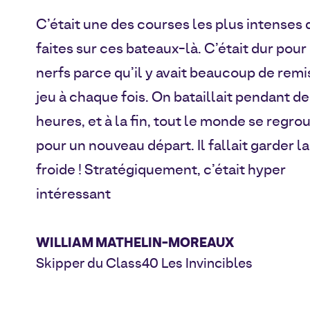
C’était une des courses les plus intenses q
faites sur ces bateaux-là. C’était dur pour
nerfs parce qu’il y avait beaucoup de remi
jeu à chaque fois. On bataillait pendant de
heures, et à la fin, tout le monde se regro
pour un nouveau départ. Il fallait garder la
froide ! Stratégiquement, c’était hyper
intéressant
WILLIAM MATHELIN-MOREAUX
Skipper du Class40 Les Invincibles