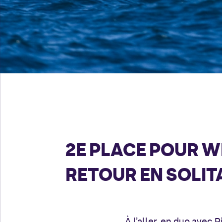
2E PLACE POUR 
RETOUR EN SOLI