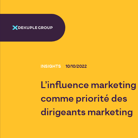
INSIGHTS
10/10/2022
L’influence marketing
comme priorité des
dirigeants marketing