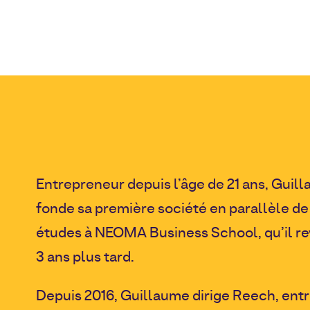
Entrepreneur depuis l’âge de 21 ans, Guil
fonde sa première société en parallèle de
études à NEOMA Business School, qu’il r
3 ans plus tard.
Depuis 2016, Guillaume dirige Reech, entr