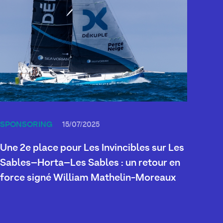
SPONSORING
15/07/2025
Une 2e place pour Les Invincibles sur Les
Sables–Horta–Les Sables : un retour en
force signé William Mathelin-Moreaux