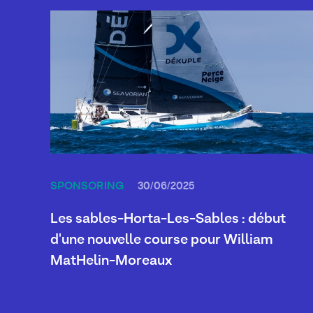
SPONSORING
30/06/2025
Les sables-Horta-Les-Sables : début
d'une nouvelle course pour William
MatHelin-Moreaux