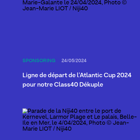
SPONSORING
24/05/2024
Ligne de départ de l'Atlantic Cup 2024
pour notre Class40 Dékuple