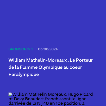
SPONSORING
06/06/2024
William Mathelin-Moreaux : Le Porteur
de la Flamme Olympique au coeur
Paralympique