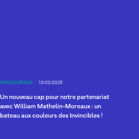
SPONSORING
13/02/2025
Un nouveau cap pour notre partenariat
avec William Mathelin-Moreaux : un
bateau aux couleurs des Invincibles !