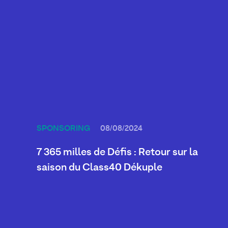
SPONSORING
08/08/2024
7 365 milles de Défis : Retour sur la
saison du Class40 Dékuple