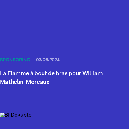
SPONSORING
03/06/2024
La Flamme à bout de bras pour William
Mathelin-Moreaux