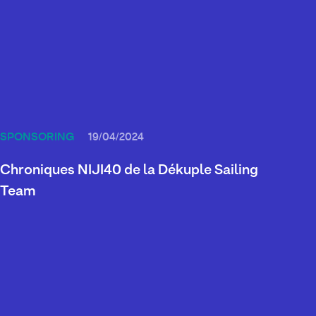
SPONSORING
19/04/2024
Chroniques NIJI40 de la Dékuple Sailing
Team