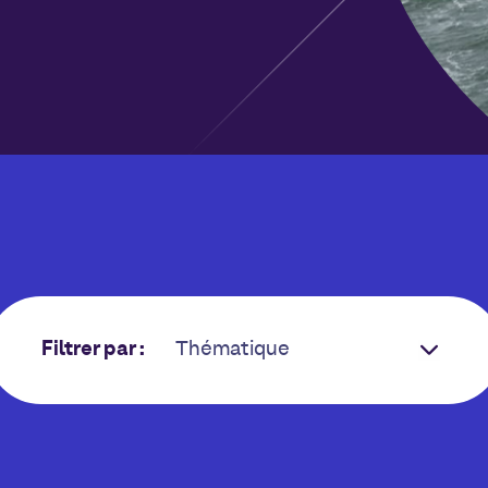
Filtrer par :