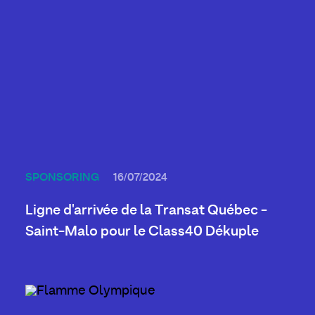
SPONSORING
16/07/2024
Ligne d'arrivée de la Transat Québec -
Saint-Malo pour le Class40 Dékuple