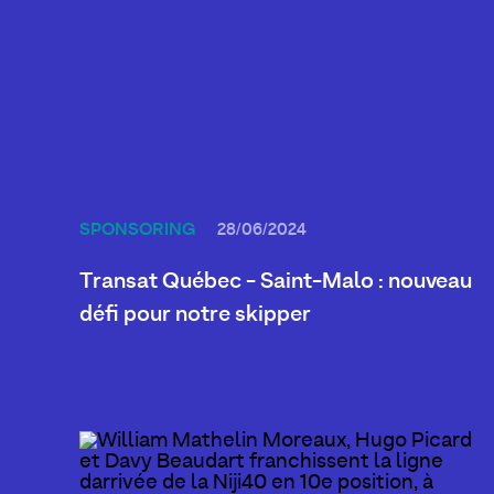
SPONSORING
28/06/2024
Transat Québec - Saint-Malo : nouveau
défi pour notre skipper