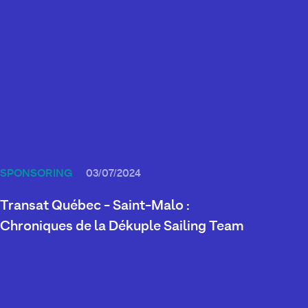
SPONSORING
03/07/2024
Transat Québec - Saint-Malo :
Chroniques de la Dékuple Sailing Team