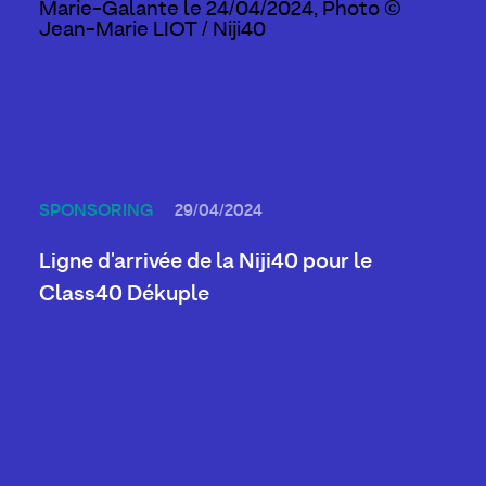
SPONSORING
29/04/2024
Ligne d'arrivée de la Niji40 pour le
Class40 Dékuple