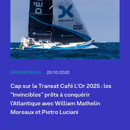
SPONSORING
20/10/2025
Cap sur la Transat Café L’Or 2025 : les
“Invincibles” prêts à conquérir
l’Atlantique avec William Mathelin
Moreaux et Pietro Luciani